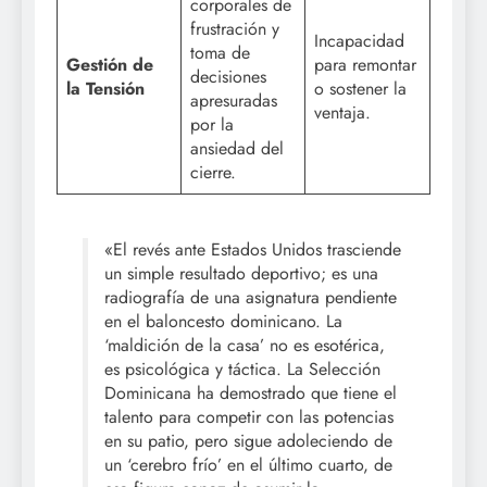
corporales de
frustración y
Incapacidad
toma de
Gestión de
para remontar
decisiones
la Tensión
o sostener la
apresuradas
ventaja.
por la
ansiedad del
cierre.
«El revés ante Estados Unidos trasciende
un simple resultado deportivo; es una
radiografía de una asignatura pendiente
en el baloncesto dominicano. La
‘maldición de la casa’ no es esotérica,
es psicológica y táctica. La Selección
Dominicana ha demostrado que tiene el
talento para competir con las potencias
en su patio, pero sigue adoleciendo de
un ‘cerebro frío’ en el último cuarto, de