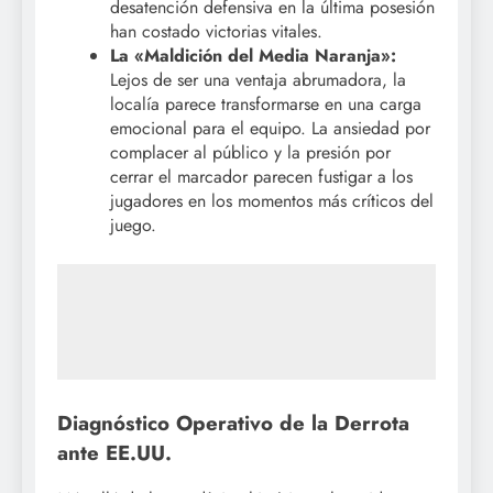
desatención defensiva en la última posesión
han costado victorias vitales.
La «Maldición del Media Naranja»:
Lejos de ser una ventaja abrumadora, la
localía parece transformarse en una carga
emocional para el equipo. La ansiedad por
complacer al público y la presión por
cerrar el marcador parecen fustigar a los
jugadores en los momentos más críticos del
juego.
Diagnóstico Operativo de la Derrota
ante EE.UU.