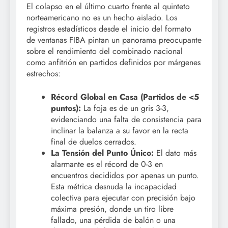
El colapso en el último cuarto frente al quinteto
norteamericano no es un hecho aislado. Los
registros estadísticos desde el inicio del formato
de ventanas FIBA pintan un panorama preocupante
sobre el rendimiento del combinado nacional
como anfitrión en partidos definidos por márgenes
estrechos:
Récord Global en Casa (Partidos de <5
puntos):
La foja es de un gris 3-3,
evidenciando una falta de consistencia para
inclinar la balanza a su favor en la recta
final de duelos cerrados.
La Tensión del Punto Único:
El dato más
alarmante es el récord de 0-3 en
encuentros decididos por apenas un punto.
Esta métrica desnuda la incapacidad
colectiva para ejecutar con precisión bajo
máxima presión, donde un tiro libre
fallado, una pérdida de balón o una