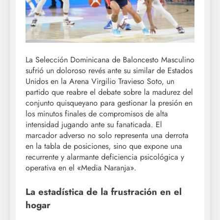
La Selección Dominicana de Baloncesto Masculino
sufrió un doloroso revés ante su similar de Estados
Unidos en la Arena Virgilio Travieso Soto, un
partido que reabre el debate sobre la madurez del
conjunto quisqueyano para gestionar la presión en
los minutos finales de compromisos de alta
intensidad jugando ante su fanaticada. El
marcador adverso no solo representa una derrota
en la tabla de posiciones, sino que expone una
recurrente y alarmante deficiencia psicológica y
operativa en el «Media Naranja».
La estadística de la frustración en el
hogar