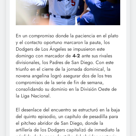
En un compromiso donde la paciencia en el plato
y el contacto oportuno marcaron la pauta, los
Dodgers de Los Ángeles se impusieron este
domingo con marcador de
4-2
ante sus rivales
divisionales, los Padres de San Diego. Con este
triunfo en el cierre de la jornada dominical, la
novena angelina logró asegurar dos de los tres
compromisos de la serie de fin de semana,
consolidando su dominio en la División Oeste de
la Liga Nacional.
El desenlace del encuentro se estructuró en la baja
del quinto episodio, un capítulo de pesadilla para
el pitcheo abridor de San Diego, donde la
artillería de los Dodgers capitalizó de inmediato la