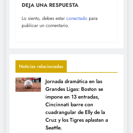
DEJA UNA RESPUESTA
Lo siento, debes estar
conectado
para
publicar un comentario.
Noticias relacionadas
Jornada dramática en las
Grandes Ligas: Boston se
impone en 13 entradas,
Cincinnati barre con
cuadrangular de Elly de la
Cruz y los Tigres aplastan a
Seattle.