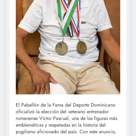
El Pabellón de la Fama del Deporte Dominicano
oficializó la elección del veterano entrenador
romanense Víctor Pascual, una de las figuras más
emblemáticas y respetadas en la historia del
pugilismo aficionado del país. Con este anuncio,