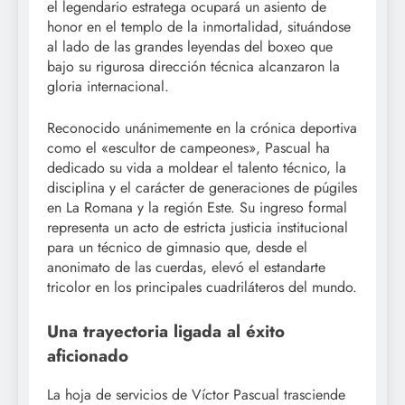
el legendario estratega ocupará un asiento de
honor en el templo de la inmortalidad, situándose
al lado de las grandes leyendas del boxeo que
bajo su rigurosa dirección técnica alcanzaron la
gloria internacional.
Reconocido unánimemente en la crónica deportiva
como el «escultor de campeones», Pascual ha
dedicado su vida a moldear el talento técnico, la
disciplina y el carácter de generaciones de púgiles
en La Romana y la región Este. Su ingreso formal
representa un acto de estricta justicia institucional
para un técnico de gimnasio que, desde el
anonimato de las cuerdas, elevó el estandarte
tricolor en los principales cuadriláteros del mundo.
Una trayectoria ligada al éxito
aficionado
La hoja de servicios de Víctor Pascual trasciende