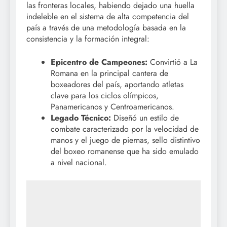
las fronteras locales, habiendo dejado una huella
indeleble en el sistema de alta competencia del
país a través de una metodología basada en la
consistencia y la formación integral:
Epicentro de Campeones:
Convirtió a La
Romana en la principal cantera de
boxeadores del país, aportando atletas
clave para los ciclos olímpicos,
Panamericanos y Centroamericanos.
Legado Técnico:
Diseñó un estilo de
combate caracterizado por la velocidad de
manos y el juego de piernas, sello distintivo
del boxeo romanense que ha sido emulado
a nivel nacional.