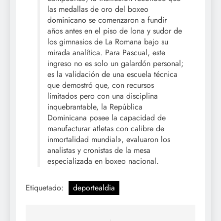
las medallas de oro del boxeo
dominicano se comenzaron a fundir
años antes en el piso de lona y sudor de
los gimnasios de La Romana bajo su
mirada analítica. Para Pascual, este
ingreso no es solo un galardón personal;
es la validación de una escuela técnica
que demostró que, con recursos
limitados pero con una disciplina
inquebrantable, la República
Dominicana posee la capacidad de
manufacturar atletas con calibre de
inmortalidad mundial», evaluaron los
analistas y cronistas de la mesa
especializada en boxeo nacional.
Etiquetado:
deportealdia