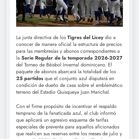
La junta directiva de los
Tigres del Licey
dio a
conocer de manera oficial la estructura de precios
para las membresías y abonos correspondientes a
la
Serie Regular de la temporada 2026-2027
del Torneo de Béisbol Invernal dominicano. El
paquete de abonos abarcará la totalidad de los
25 partidos
que el conjunto azul disputará en
condición de dueño de casa sobre el emblemático
terreno del Estadio Quisqueya Juan Marichal.
Con el firme propósito de incentivar el respaldo
temprano de la fanaticada azul, el club informó
que aplicará un agresivo esquema de tarifas
especiales de preventa para aquellos aficionados
que realicen sus reservas entre los meses de julio y