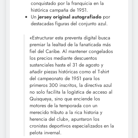
conquistado por la franquicia en la
histórica campaña de 1951.
Un
jersey original autografiado
por
destacadas figuras del conjunto azul.
«Estructurar esta preventa digital busca
premiar la lealtad de la fanaticada más
fiel del Caribe. Al mantener congelados
los precios mediante descuentos
sustanciales hasta el 31 de agosto y
añadir piezas históricas como el T-shirt
del campeonato de 1951 para los
primeros 300 inscritos, la directiva azul
no solo facilita la logística de acceso al
Quisqueya, sino que enciende los
motores de la temporada con un
merecido tributo a la rica historia y
herencia del club», apuntaron los
cronistas deportivos especializados en la
pelota invernal.