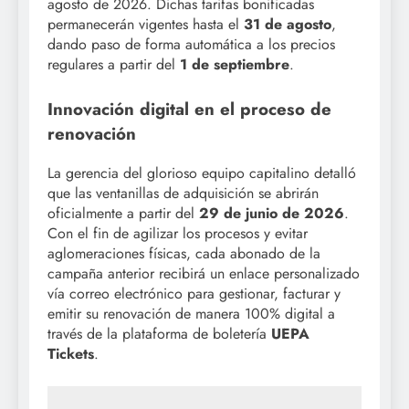
agosto de 2026. Dichas tarifas bonificadas
permanecerán vigentes hasta el
31 de agosto
,
dando paso de forma automática a los precios
regulares a partir del
1 de septiembre
.
Innovación digital en el proceso de
renovación
La gerencia del glorioso equipo capitalino detalló
que las ventanillas de adquisición se abrirán
oficialmente a partir del
29 de junio de 2026
.
Con el fin de agilizar los procesos y evitar
aglomeraciones físicas, cada abonado de la
campaña anterior recibirá un enlace personalizado
vía correo electrónico para gestionar, facturar y
emitir su renovación de manera 100% digital a
través de la plataforma de boletería
UEPA
Tickets
.