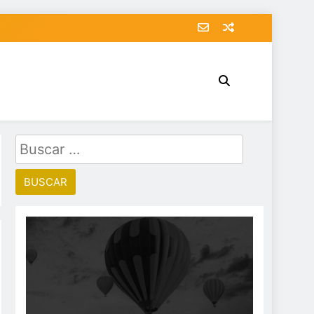
Buscar: