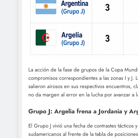
La acción de la fase de grupos de la Copa Mund
compromisos correspondientes a las zonas I y J.
salieron airosos en sus respectivos encuentros, c
no da margen al error en la lucha por avanzar a 
Grupo J: Argelia frena a Jordania y Ar
El Grupo J vivió una fecha de contrastes tácticos y
sudamericanos al frente de la tabla de posiciones