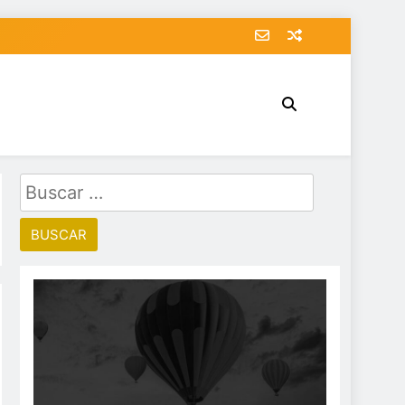
Buscar: