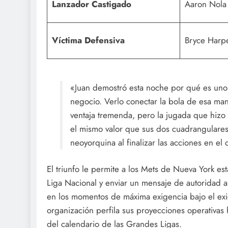
Lanzador Castigado
Aaron Nola (
Víctima Defensiva
Bryce Harper
«Juan demostró esta noche por qué es uno 
negocio. Verlo conectar la bola de esa man
ventaja tremenda, pero la jugada que hizo 
el mismo valor que sus dos cuadrangulares
neoyorquina al finalizar las acciones en el
El triunfo le permite a los Mets de Nueva York est
Liga Nacional y enviar un mensaje de autoridad a
en los momentos de máxima exigencia bajo el exig
organización perfila sus proyecciones operativas
del calendario de las Grandes Ligas.