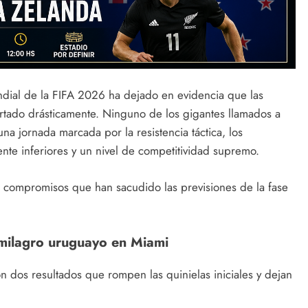
dial de la FIFA 2026 ha dejado en evidencia que las
ortado drásticamente. Ninguno de los gigantes llamados a
a jornada marcada por la resistencia táctica, los
nte inferiores y un nivel de competitividad supremo.
tro compromisos que han sacudido las previsiones de la fase
milagro uruguayo en Miami
 dos resultados que rompen las quinielas iniciales y dejan