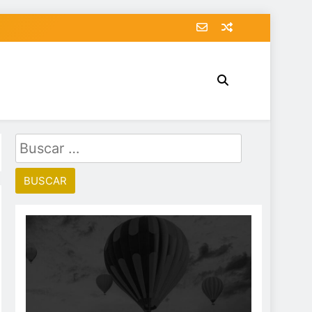
Buscar: