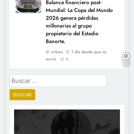
Balance financiero post-
Mundial: La Copa del Mundo
2026 genera pérdidas
millonarias al grupo
propietario del Estadio
Banorte.
wiliam
1 día desde que se
envió
0
Buscar: