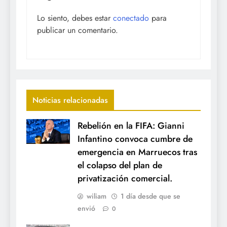
Lo siento, debes estar
conectado
para
publicar un comentario.
Noticias relacionadas
Rebelión en la FIFA: Gianni
Infantino convoca cumbre de
emergencia en Marruecos tras
el colapso del plan de
privatización comercial.
wiliam
1 día desde que se
envió
0