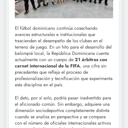
El fútbol dominicano continúa cosechando
avances estructurales e institucionales que
trascienden el desempeño de los clubes en el
terreno de juego. En un hito para el desarrollo del
balompié local, la República Dominicana cuenta
actualmente con un cuerpo de
21 árbitros con
carnet internacional de la FIFA
, una cifra sin
precedentes que refleja el proceso de
profesionalización y tecnificación que experimenta
esta disciplina en el país.
El dato, por sí solo, podría pasar inadvertido para
el aficionado común. Sin embargo, adquiere una
dimensión sociodeportiva completamente distinta
cuando se analiza en perspectiva y se compara
con el número de oficiales internacionales activos