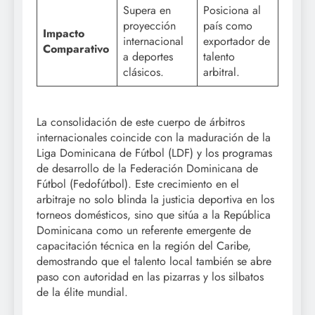
Supera en
Posiciona al
proyección
país como
Impacto
internacional
exportador de
Comparativo
a deportes
talento
clásicos.
arbitral.
La consolidación de este cuerpo de árbitros
internacionales coincide con la maduración de la
Liga Dominicana de Fútbol (LDF) y los programas
de desarrollo de la Federación Dominicana de
Fútbol (Fedofútbol). Este crecimiento en el
arbitraje no solo blinda la justicia deportiva en los
torneos domésticos, sino que sitúa a la República
Dominicana como un referente emergente de
capacitación técnica en la región del Caribe,
demostrando que el talento local también se abre
paso con autoridad en las pizarras y los silbatos
de la élite mundial.