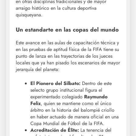
en otras disciplinas tradicionales y de mayor
arraigo histórico en la cultura deportiva
quisqueyana.
Un estandarte en las copas del mundo
Este avance en las aulas de capacitación técnica y
en las pruebas de aptitud física de la FIFA tiene su
punto de lanza en las trayectorias de los jueces
locales que ya han pisado los escenarios de mayor
jerarquía del planeta:
El Pionero del Silbato:
Dentro de este
selecto grupo institucional figura el
experimentado colegiado
Raymundo
Feliz
, quien se mantiene como el único
árbitro en la historia del balompié criollo
en haber actuado de manera oficial en una
Copa Mundial de Fútbol de la FIFA.
Acreditación de Élite:
La tenencia del