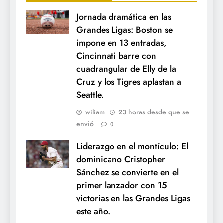
Jornada dramática en las
Grandes Ligas: Boston se
impone en 13 entradas,
Cincinnati barre con
cuadrangular de Elly de la
Cruz y los Tigres aplastan a
Seattle.
wiliam
23 horas desde que se
envió
0
Liderazgo en el montículo: El
dominicano Cristopher
Sánchez se convierte en el
primer lanzador con 15
victorias en las Grandes Ligas
este año.