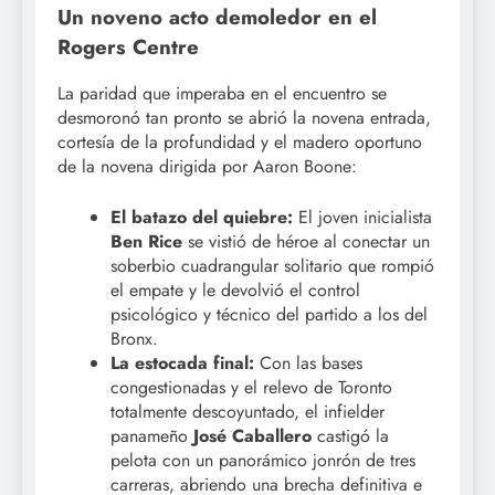
Un noveno acto demoledor en el
Rogers Centre
La paridad que imperaba en el encuentro se
desmoronó tan pronto se abrió la novena entrada,
cortesía de la profundidad y el madero oportuno
de la novena dirigida por Aaron Boone:
El batazo del quiebre:
El joven inicialista
Ben Rice
se vistió de héroe al conectar un
soberbio cuadrangular solitario que rompió
el empate y le devolvió el control
psicológico y técnico del partido a los del
Bronx.
La estocada final:
Con las bases
congestionadas y el relevo de Toronto
totalmente descoyuntado, el infielder
panameño
José Caballero
castigó la
pelota con un panorámico jonrón de tres
carreras, abriendo una brecha definitiva e