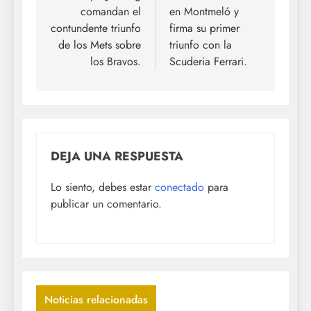
comandan el
en Montmeló y
contundente triunfo
firma su primer
de los Mets sobre
triunfo con la
los Bravos.
Scuderia Ferrari.
DEJA UNA RESPUESTA
Lo siento, debes estar
conectado
para
publicar un comentario.
Noticias relacionadas