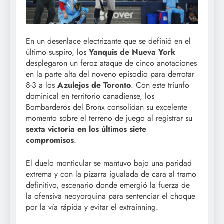
En un desenlace electrizante que se definió en el
último suspiro, los
Yanquis de Nueva York
desplegaron un feroz ataque de cinco anotaciones
en la parte alta del noveno episodio para derrotar
8-3 a los
Azulejos de Toronto
. Con este triunfo
dominical en territorio canadiense, los
Bombarderos del Bronx consolidan su excelente
momento sobre el terreno de juego al registrar su
sexta victoria en los últimos siete
compromisos
.
El duelo monticular se mantuvo bajo una paridad
extrema y con la pizarra igualada de cara al tramo
definitivo, escenario donde emergió la fuerza de
la ofensiva neoyorquina para sentenciar el choque
por la vía rápida y evitar el extrainning.