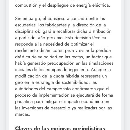
combustión y el despliegue de energía eléctrica.
Sin embargo, el consenso alcanzado entre las
escuderías, los fabricantes y la dirección de la
disciplina obligará a recalibrar dicha distribución
a partir del año próximo. Esta decisión técnica
responde a la necesidad de optimizar el
rendimiento dinámico en pista y evitar la pérdida
drástica de velocidad en las rectas, un factor que
había generado preocupación en las simulaciones
iniciales de los equipos de ingeniería. Aunque la
modificación de la cuota híbrida representa un
giro en la estrategia de sostenibilidad, las
autoridades del campeonato confirmaron que el
proceso de implementación se ejecutará de forma
paulatina para mitigar el impacto económico en
las inversiones de desarrollo ya realizadas por las
marcas.
Claves de las mejoras periodísticas