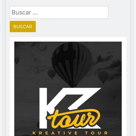
Buscar: