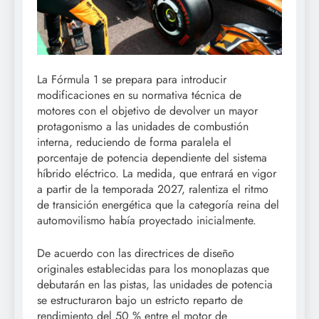
La Fórmula 1 se prepara para introducir
modificaciones en su normativa técnica de
motores con el objetivo de devolver un mayor
protagonismo a las unidades de combustión
interna, reduciendo de forma paralela el
porcentaje de potencia dependiente del sistema
híbrido eléctrico. La medida, que entrará en vigor
a partir de la temporada 2027, ralentiza el ritmo
de transición energética que la categoría reina del
automovilismo había proyectado inicialmente.
De acuerdo con las directrices de diseño
originales establecidas para los monoplazas que
debutarán en las pistas, las unidades de potencia
se estructuraron bajo un estricto reparto de
rendimiento del 50 % entre el motor de