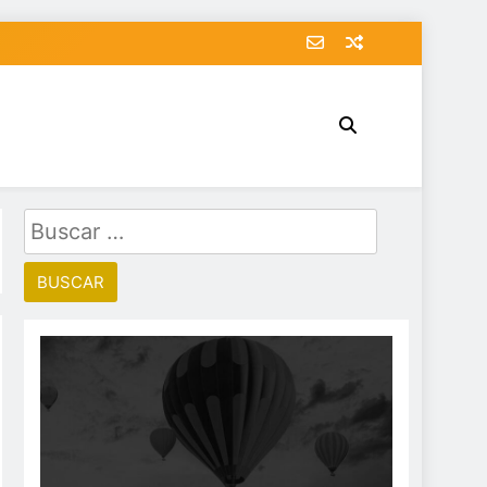
Buscar: