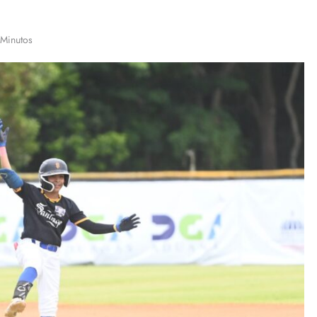
 Minutos