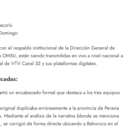
acorís
 Domingo
 con el respaldo institucional de la Dirección General de
 OMSU, están siendo transmitidas en vivo a nivel nacional a
l de VTV Canal 32 y sus plataformas digitales.
icadas:
eñó un encabezado formal que destaca a los tres equipos
 original duplicaba erróneamente a la provincia de Peravia
. Mediante el análisis de la narrativa (donde se menciona
), se corrigió de forma directa ubicando a Bahoruco en el