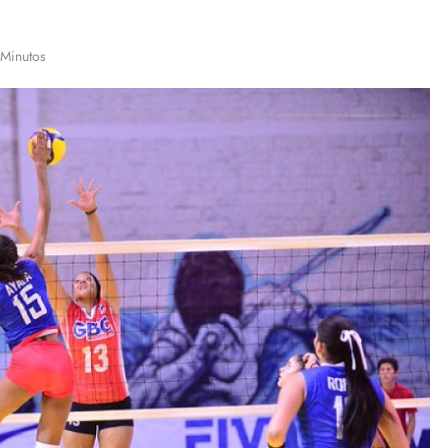
 Minutos