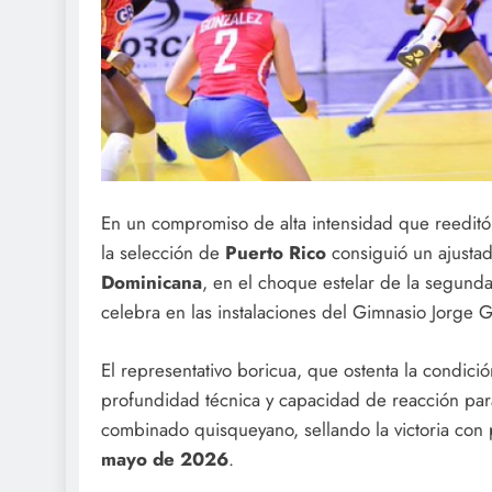
En un compromiso de alta intensidad que reeditó 
la selección de
Puerto Rico
consiguió un ajustad
Dominicana
, en el choque estelar de la segun
celebra en las instalaciones del Gimnasio Jorge 
El representativo boricua, que ostenta la condici
profundidad técnica y capacidad de reacción para
combinado quisqueyano, sellando la victoria con
mayo de 2026
.