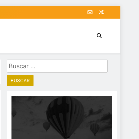
Buscar: