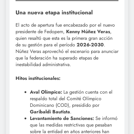
Una nueva etapa institucional
El acto de apertura fue encabezado por el nuevo
presidente de Fedopem,
Kenny Núñez Veras
,
quien resaltó que esta es la primera gran acción
de su gestión para el período
2026-2030
.
Núñez Veras aprovechó el escenario para anunciar
que la federación ha superado etapas de
inestabilidad administrativa.
Hitos institucionales:
Aval Olímpico:
La gestión cuenta con el
respaldo total del Comité Olímpico
Dominicano (COD), presidido por
Garibaldi Bautista
.
Levantamiento de Sanciones:
Se informó
que las medidas restrictivas que pesaban
sobre la entidad en años anteriores han