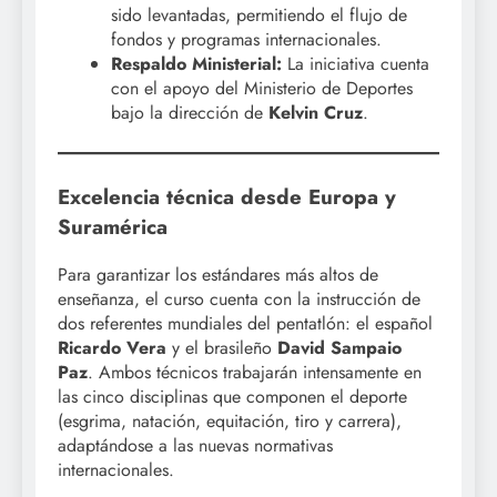
sido levantadas, permitiendo el flujo de
fondos y programas internacionales.
Respaldo Ministerial:
La iniciativa cuenta
con el apoyo del Ministerio de Deportes
bajo la dirección de
Kelvin Cruz
.
Excelencia técnica desde Europa y
Suramérica
Para garantizar los estándares más altos de
enseñanza, el curso cuenta con la instrucción de
dos referentes mundiales del pentatlón: el español
Ricardo Vera
y el brasileño
David Sampaio
Paz
. Ambos técnicos trabajarán intensamente en
las cinco disciplinas que componen el deporte
(esgrima, natación, equitación, tiro y carrera),
adaptándose a las nuevas normativas
internacionales.