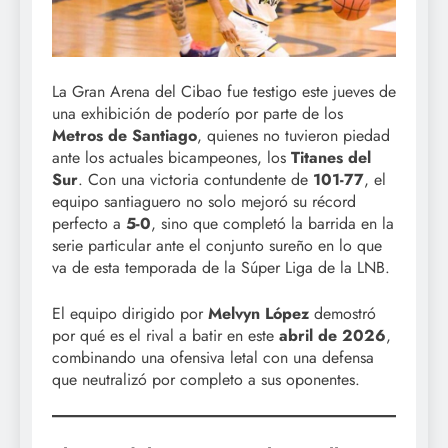
La Gran Arena del Cibao fue testigo este jueves de
una exhibición de poderío por parte de los
Metros de Santiago
, quienes no tuvieron piedad
ante los actuales bicampeones, los
Titanes del
Sur
. Con una victoria contundente de
101-77
, el
equipo santiaguero no solo mejoró su récord
perfecto a
5-0
, sino que completó la barrida en la
serie particular ante el conjunto sureño en lo que
va de esta temporada de la Súper Liga de la LNB.
El equipo dirigido por
Melvyn López
demostró
por qué es el rival a batir en este
abril de 2026
,
combinando una ofensiva letal con una defensa
que neutralizó por completo a sus oponentes.