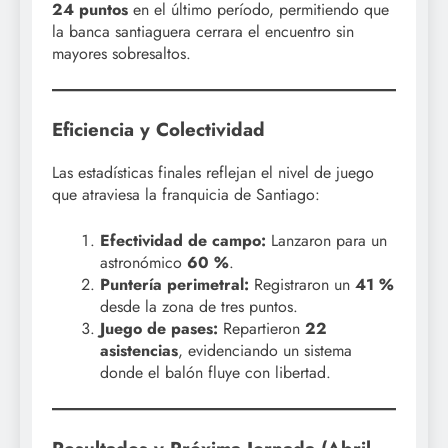
24 puntos
en el último período, permitiendo que
la banca santiaguera cerrara el encuentro sin
mayores sobresaltos.
Eficiencia y Colectividad
Las estadísticas finales reflejan el nivel de juego
que atraviesa la franquicia de Santiago:
Efectividad de campo:
Lanzaron para un
astronómico
60 %
.
Puntería perimetral:
Registraron un
41 %
desde la zona de tres puntos.
Juego de pases:
Repartieron
22
asistencias
, evidenciando un sistema
donde el balón fluye con libertad.