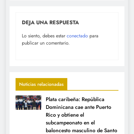
DEJA UNA RESPUESTA
Lo siento, debes estar
conectado
para
publicar un comentario.
Noticias relacionadas
Plata caribeña: República
Dominicana cae ante Puerto
Rico y obtiene el
subcampeonato en el
baloncesto masculino de Santo