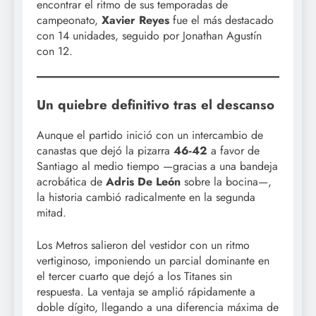
encontrar el ritmo de sus temporadas de
campeonato,
Xavier Reyes
fue el más destacado
con 14 unidades, seguido por Jonathan Agustín
con 12.
Un quiebre definitivo tras el descanso
Aunque el partido inició con un intercambio de
canastas que dejó la pizarra
46-42
a favor de
Santiago al medio tiempo —gracias a una bandeja
acrobática de
Adris De León
sobre la bocina—,
la historia cambió radicalmente en la segunda
mitad.
Los Metros salieron del vestidor con un ritmo
vertiginoso, imponiendo un parcial dominante en
el tercer cuarto que dejó a los Titanes sin
respuesta. La ventaja se amplió rápidamente a
doble dígito, llegando a una diferencia máxima de