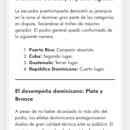
La escuadra puertorriqueña demostró su jerarquía
en la zona al dominar gran parte de las categorías
en disputa, llevándose el trofeo de máximo
ganador. El podio general quedó conformado de
la siguiente manera:
Puerto Rico:
Campeón absoluto.
Cuba:
Segundo lugar.
Guatemala:
Tercer lugar.
República Dominicana:
Cuarto lugar.
El desempeño dominicano: Plata y
Bronce
A pesar de no haber alcanzado lo más alto del
podio, los atletas dominicanos protagonizaron
duelos de gran calidad técnica ante su público. El