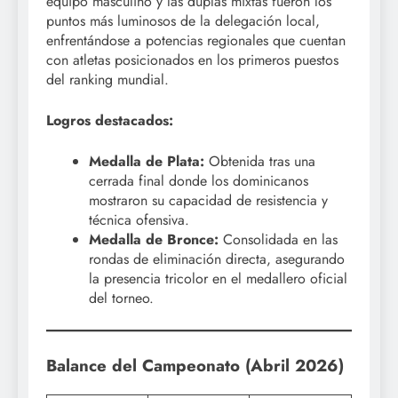
equipo masculino y las duplas mixtas fueron los
puntos más luminosos de la delegación local,
enfrentándose a potencias regionales que cuentan
con atletas posicionados en los primeros puestos
del ranking mundial.
Logros destacados:
Medalla de Plata:
Obtenida tras una
cerrada final donde los dominicanos
mostraron su capacidad de resistencia y
técnica ofensiva.
Medalla de Bronce:
Consolidada en las
rondas de eliminación directa, asegurando
la presencia tricolor en el medallero oficial
del torneo.
Balance del Campeonato (Abril 2026)