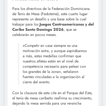
Para los directivos de la Federación Dominicana
de Tenis de Mesa (Fedoteme), este cuarto lugar
representa un desafío y una base sobre la cual
trabajar para los
Juegos Centroamericanos y del
Caribe Santo Domingo 2026
, que se
celebrarán en pocos meses.
«Competir en casa siempre es una
motivación extra, y aunque aspirábamos
a más, estas medallas confirman que
nuestros atletas están en el nivel de
competencia necesario para pelear con
los grandes de la zona», señalaron
fuentes vinculadas a la organización al
cierre del evento.
Con la clausura de esta cita en el Parque del Este,
el tenis de mesa caribeño reafirma su crecimiento,
dejando la mesa servida para una revancha