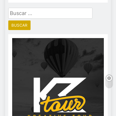
Buscar: