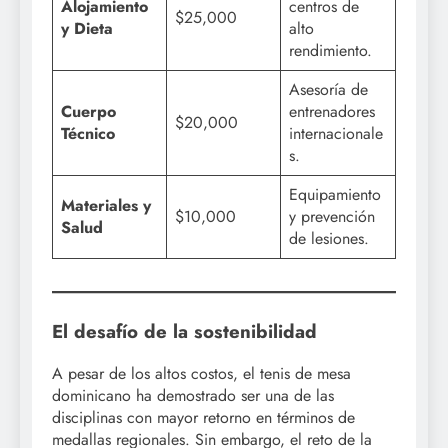
Alojamiento
centros de
$25,000
y Dieta
alto
rendimiento.
Asesoría de
Cuerpo
entrenadores
$20,000
Técnico
internacionale
s.
Equipamiento
Materiales y
$10,000
y prevención
Salud
de lesiones.
El desafío de la sostenibilidad
A pesar de los altos costos, el tenis de mesa
dominicano ha demostrado ser una de las
disciplinas con mayor retorno en términos de
medallas regionales. Sin embargo, el reto de la