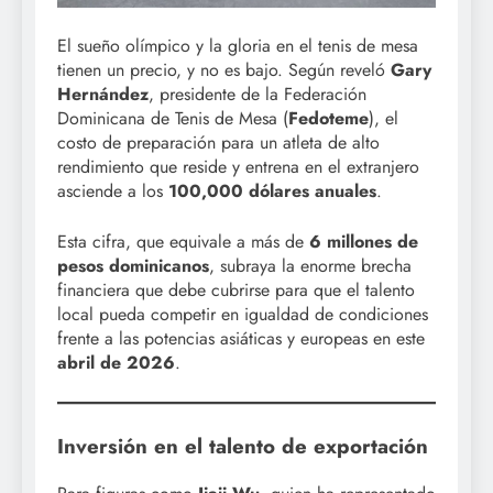
El sueño olímpico y la gloria en el tenis de mesa
tienen un precio, y no es bajo. Según reveló
Gary
Hernández
, presidente de la Federación
Dominicana de Tenis de Mesa (
Fedoteme
), el
costo de preparación para un atleta de alto
rendimiento que reside y entrena en el extranjero
asciende a los
100,000 dólares anuales
.
Esta cifra, que equivale a más de
6 millones de
pesos dominicanos
, subraya la enorme brecha
financiera que debe cubrirse para que el talento
local pueda competir en igualdad de condiciones
frente a las potencias asiáticas y europeas en este
abril de 2026
.
Inversión en el talento de exportación