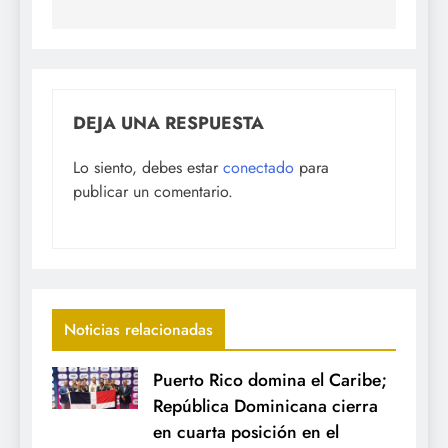
DEJA UNA RESPUESTA
Lo siento, debes estar
conectado
para
publicar un comentario.
Noticias relacionadas
Puerto Rico domina el Caribe;
República Dominicana cierra
en cuarta posición en el