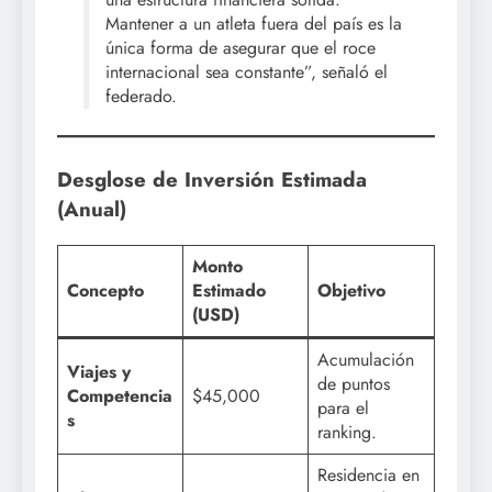
Mantener a un atleta fuera del país es la
única forma de asegurar que el roce
internacional sea constante”, señaló el
federado.
Desglose de Inversión Estimada
(Anual)
Monto
Concepto
Estimado
Objetivo
(USD)
Acumulación
Viajes y
de puntos
Competencia
$45,000
para el
s
ranking.
Residencia en