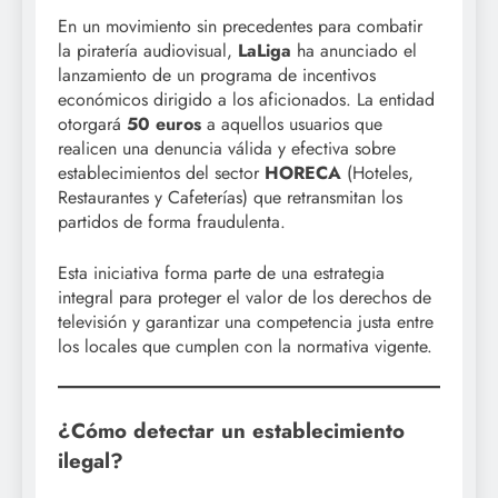
En un movimiento sin precedentes para combatir
la piratería audiovisual,
LaLiga
ha anunciado el
lanzamiento de un programa de incentivos
económicos dirigido a los aficionados. La entidad
otorgará
50 euros
a aquellos usuarios que
realicen una denuncia válida y efectiva sobre
establecimientos del sector
HORECA
(Hoteles,
Restaurantes y Cafeterías) que retransmitan los
partidos de forma fraudulenta.
Esta iniciativa forma parte de una estrategia
integral para proteger el valor de los derechos de
televisión y garantizar una competencia justa entre
los locales que cumplen con la normativa vigente.
¿Cómo detectar un establecimiento
ilegal?