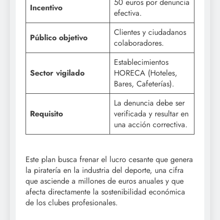
50 euros por denuncia
Incentivo
efectiva.
Clientes y ciudadanos
Público objetivo
colaboradores.
Establecimientos
Sector vigilado
HORECA (Hoteles,
Bares, Cafeterías).
La denuncia debe ser
Requisito
verificada y resultar en
una acción correctiva.
Este plan busca frenar el lucro cesante que genera
la piratería en la industria del deporte, una cifra
que asciende a millones de euros anuales y que
afecta directamente la sostenibilidad económica
de los clubes profesionales.