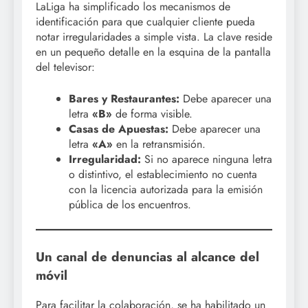
LaLiga ha simplificado los mecanismos de
identificación para que cualquier cliente pueda
notar irregularidades a simple vista. La clave reside
en un pequeño detalle en la esquina de la pantalla
del televisor:
Bares y Restaurantes:
Debe aparecer una
letra
«B»
de forma visible.
Casas de Apuestas:
Debe aparecer una
letra
«A»
en la retransmisión.
Irregularidad:
Si no aparece ninguna letra
o distintivo, el establecimiento no cuenta
con la licencia autorizada para la emisión
pública de los encuentros.
Un canal de denuncias al alcance del
móvil
Para facilitar la colaboración, se ha habilitado un