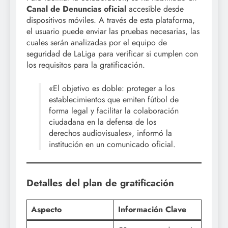
Canal de Denuncias oficial
accesible desde
dispositivos móviles. A través de esta plataforma,
el usuario puede enviar las pruebas necesarias, las
cuales serán analizadas por el equipo de
seguridad de LaLiga para verificar si cumplen con
los requisitos para la gratificación.
«El objetivo es doble: proteger a los
establecimientos que emiten fútbol de
forma legal y facilitar la colaboración
ciudadana en la defensa de los
derechos audiovisuales», informó la
institución en un comunicado oficial.
Detalles del plan de gratificación
Aspecto
Información Clave