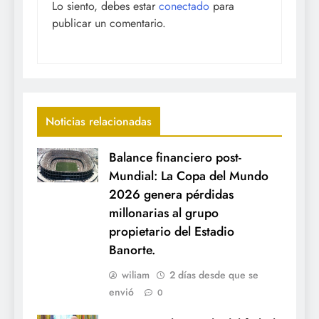
Lo siento, debes estar
conectado
para
publicar un comentario.
Noticias relacionadas
Balance financiero post-
Mundial: La Copa del Mundo
2026 genera pérdidas
millonarias al grupo
propietario del Estadio
Banorte.
wiliam
2 días desde que se
envió
0