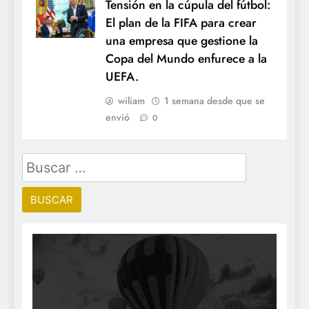
Tensión en la cúpula del fútbol:
El plan de la FIFA para crear
una empresa que gestione la
Copa del Mundo enfurece a la
UEFA.
wiliam
1 semana desde que se
envió
0
Buscar: