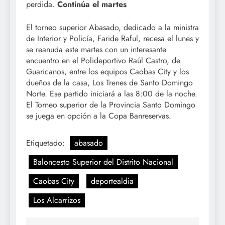
perdida.
Continúa el martes
El torneo superior Abasado, dedicado a la ministra
de Interior y Policía, Faride Raful, recesa el lunes y
se reanuda este martes con un interesante
encuentro en el Polideportivo Raúl Castro, de
Guaricanos, entre los equipos Caobas City y los
dueños de la casa, Los Trenes de Santo Domingo
Norte. Ese partido iniciará a las 8:00 de la noche.
El Torneo superior de la Provincia Santo Domingo
se juega en opción a la Copa Banreservas.
Etiquetado:
abasado
Baloncesto Superior del Distrito Nacional
Caobas City
deportealdia
Los Alcarrizos