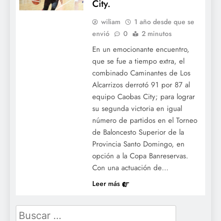
City.
wiliam
1 año desde que se
envió
0
2 minutos
En un emocionante encuentro,
que se fue a tiempo extra, el
combinado Caminantes de Los
Alcarrizos derrotó 91 por 87 al
equipo Caobas City; para lograr
su segunda victoria en igual
número de partidos en el Torneo
de Baloncesto Superior de la
Provincia Santo Domingo, en
opción a la Copa Banreservas.
Con una actuación de…
Leer más
Buscar: