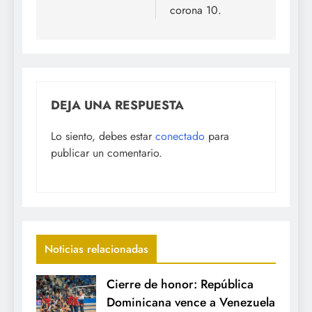
corona 10.
DEJA UNA RESPUESTA
Lo siento, debes estar
conectado
para
publicar un comentario.
Noticias relacionadas
Cierre de honor: República
Dominicana vence a Venezuela