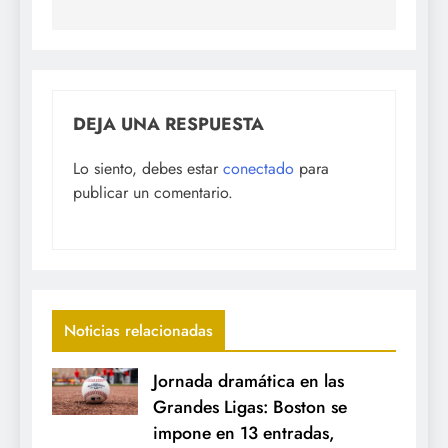
DEJA UNA RESPUESTA
Lo siento, debes estar
conectado
para
publicar un comentario.
Noticias relacionadas
Jornada dramática en las
Grandes Ligas: Boston se
impone en 13 entradas,