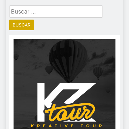
Buscar: