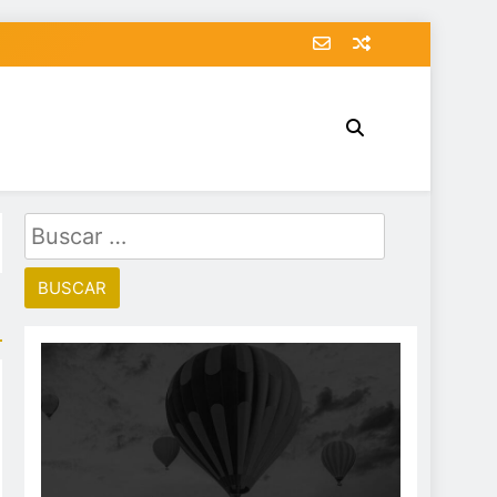
Buscar: