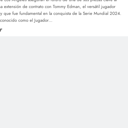
na extensión de contrato con Tommy Edman, el versátil jugador
ity que fue fundamental en la conquista de la Serie Mundial 2024.
conocido como el Jugador…