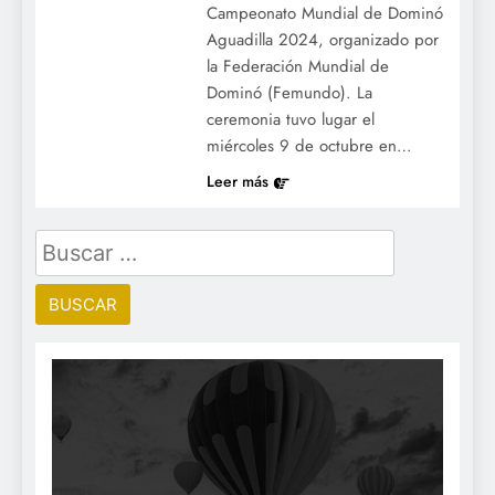
Campeonato Mundial de Dominó
Aguadilla 2024, organizado por
la Federación Mundial de
Dominó (Femundo). La
ceremonia tuvo lugar el
miércoles 9 de octubre en…
Leer más
Buscar: