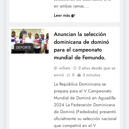
en ambas ramas….
Leer más
Anuncian la selección
dominicana de dominó
DEPORTE
para el campeonato
mundial de Femundo.
wiliam
2 años desde que se
envió
0
3 minutos
La República Dominicana se
prepara para el V Campeonato
Mundial de Dominó en Aguadilla
2024 La Federación Dominicana
de Dominó (Fededodo) presentó
oficialmente su selección nacional
que competirá en el V