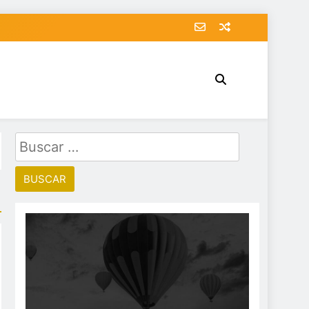
Buscar: