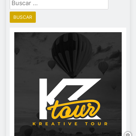
Buscar: