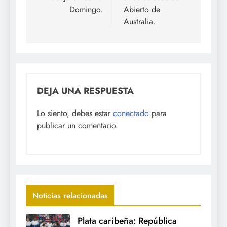
Domingo.
Abierto de
Australia.
DEJA UNA RESPUESTA
Lo siento, debes estar
conectado
para
publicar un comentario.
Noticias relacionadas
Plata caribeña: República