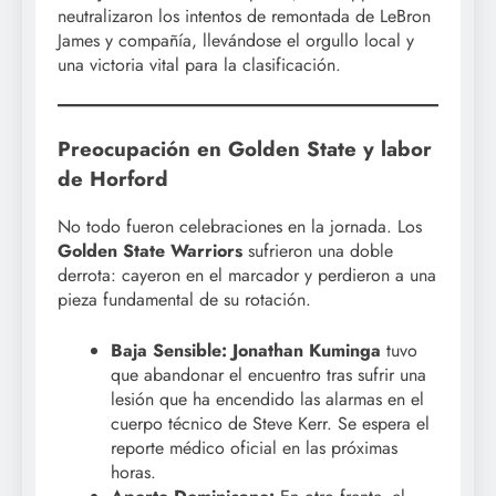
neutralizaron los intentos de remontada de LeBron
James y compañía, llevándose el orgullo local y
una victoria vital para la clasificación.
Preocupación en Golden State y labor
de Horford
No todo fueron celebraciones en la jornada. Los
Golden State Warriors
sufrieron una doble
derrota: cayeron en el marcador y perdieron a una
pieza fundamental de su rotación.
Baja Sensible:
Jonathan Kuminga
tuvo
que abandonar el encuentro tras sufrir una
lesión que ha encendido las alarmas en el
cuerpo técnico de Steve Kerr. Se espera el
reporte médico oficial en las próximas
horas.