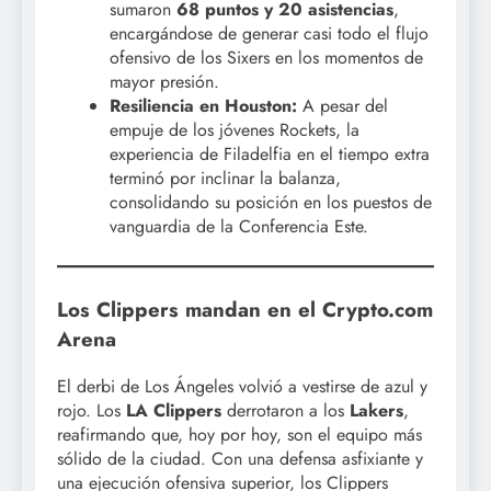
sumaron
68 puntos y 20 asistencias
,
encargándose de generar casi todo el flujo
ofensivo de los Sixers en los momentos de
mayor presión.
Resiliencia en Houston:
A pesar del
empuje de los jóvenes Rockets, la
experiencia de Filadelfia en el tiempo extra
terminó por inclinar la balanza,
consolidando su posición en los puestos de
vanguardia de la Conferencia Este.
Los Clippers mandan en el Crypto.com
Arena
El derbi de Los Ángeles volvió a vestirse de azul y
rojo. Los
LA Clippers
derrotaron a los
Lakers
,
reafirmando que, hoy por hoy, son el equipo más
sólido de la ciudad. Con una defensa asfixiante y
una ejecución ofensiva superior, los Clippers