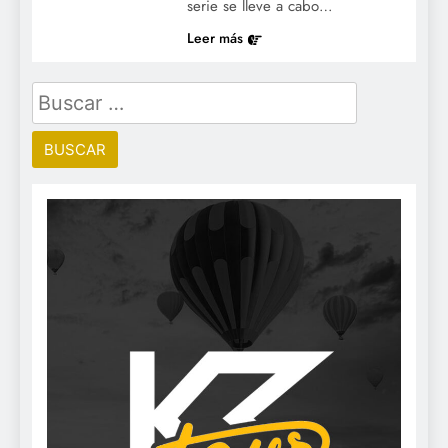
serie se lleve a cabo…
Leer más
Buscar: