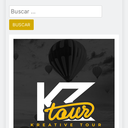
Buscar: