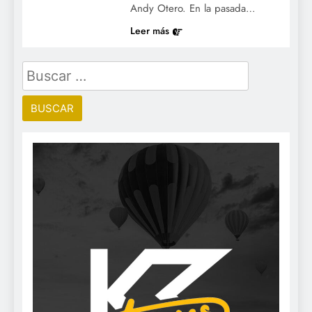
Andy Otero. En la pasada…
Leer más
Buscar: