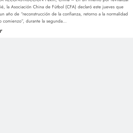
ié, la Asociación China de Fútbol (CFA) declaró este jueves que
n año de “reconstrucción de la confianza, retorno a la normalidad
o comienzo”, durante la segunda…