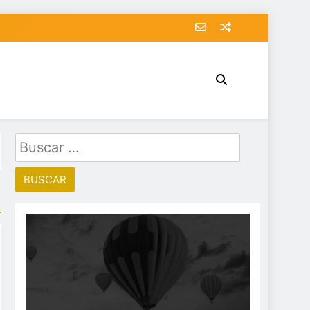
Buscar: