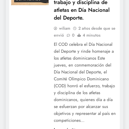
trabajo y disciplina de
atletas en Día Nacional
del Deporte.
wiliam
2 años desde que se
envió
0
4 minutos
El COD celebra el Día Nacional
del Deporte y rinde homenaje a
los atletas dominicanos Este
jueves, en conmemoración del
Día Nacional del Deporte, el
Comité Olímpico Dominicano
(COD) honró el esfuerzo, trabajo
y disciplina de los atletas
dominicanos, quienes día a día
se esfuerzan por alcanzar sus
objetivos y representar al país en
competiciones…