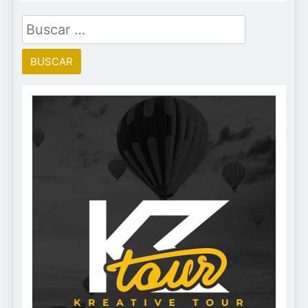
Buscar: