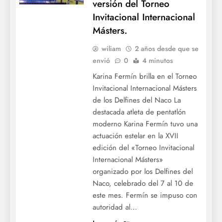
versión del Torneo
Invitacional Internacional
Másters.
wiliam
2 años desde que se
envió
0
4 minutos
Karina Fermín brilla en el Torneo
Invitacional Internacional Másters
de los Delfines del Naco La
destacada atleta de pentatlón
moderno Karina Fermín tuvo una
actuación estelar en la XVII
edición del «Torneo Invitacional
Internacional Másters»
organizado por los Delfines del
Naco, celebrado del 7 al 10 de
este mes. Fermín se impuso con
autoridad al…