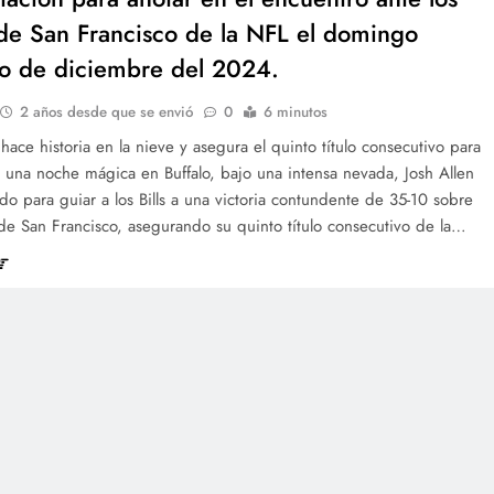
de San Francisco de la NFL el domingo
o de diciembre del 2024.
2 años desde que se envió
0
6 minutos
 hace historia en la nieve y asegura el quinto título consecutivo para
En una noche mágica en Buffalo, bajo una intensa nevada, Josh Allen
do para guiar a los Bills a una victoria contundente de 35-10 sobre
de San Francisco, asegurando su quinto título consecutivo de la…