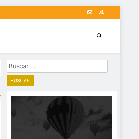
Buscar: