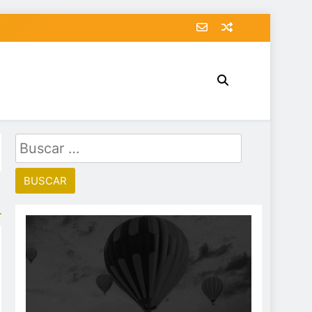
Buscar: