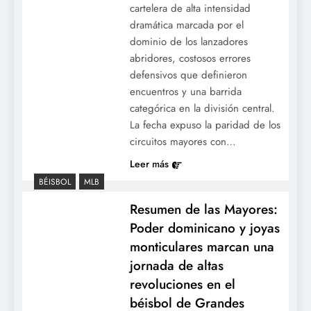
cartelera de alta intensidad
dramática marcada por el
dominio de los lanzadores
abridores, costosos errores
defensivos que definieron
encuentros y una barrida
categórica en la división central.
La fecha expuso la paridad de los
circuitos mayores con…
Leer más
BÉISBOL
MLB
Resumen de las Mayores:
Poder dominicano y joyas
monticulares marcan una
jornada de altas
revoluciones en el
béisbol de Grandes