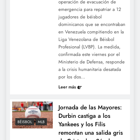
operación de evacuación de
emergencia para repatriar a 12
jugadores de béisbol
dominicanos que se encontraban
en Venezuela compitiendo en la
Liga Venezolana de Béisbol
Profesional (LVBP). La medida,
confirmada este viernes por el
Ministerio de Defensa, responde
a la crisis humanitaria desatada
por los dos…
Leer más
Jornada de las Mayores:
Durbin castiga a los
BÉISBOL
MLB
Yankees y los Filis
remontan una salida gris