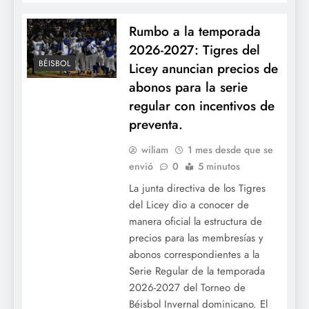
Rumbo a la temporada
2026-2027: Tigres del
BÉISBOL
Licey anuncian precios de
abonos para la serie
regular con incentivos de
preventa.
wiliam
1 mes desde que se
envió
0
5 minutos
La junta directiva de los Tigres
del Licey dio a conocer de
manera oficial la estructura de
precios para las membresías y
abonos correspondientes a la
Serie Regular de la temporada
2026-2027 del Torneo de
Béisbol Invernal dominicano. El