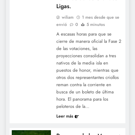
Ligas.
wiliam
1 mes desde que se
envió
0
5 minutos
A escasas horas para que se
cierre de manera oficial la Fase 2
de las votaciones, las
proyecciones consolidan a tres
nativos de la media isla en
puestos de honor, mientras que
otros dos representantes criollos
reman contra la corriente en
busca de un boleto de última
hora. El panorama para los
peloteros de la…
Leer más