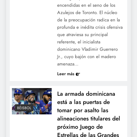
encendidas en el seno de los
Azulejos de Toronto. El núcleo
de la preocupación radica en la
profunda e inédita crisis ofensiva
que atraviesa su principal
referente, el inicialista
dominicano Vladimir Guerrero
Jr., cuyo bajón con el madero
amenaza…
Leer más
La armada dominicana
está a las puertas de
BÉISBOL
tomar por asalto las
alineaciones titulares del
próximo Juego de
Estrellas de las Grandes