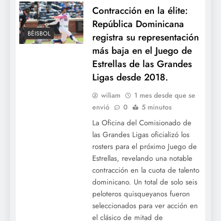
Contracción en la élite:
República Dominicana
BÉISBOL
registra su representación
más baja en el Juego de
Estrellas de las Grandes
Ligas desde 2018.
wiliam
1 mes desde que se
envió
0
5 minutos
La Oficina del Comisionado de
las Grandes Ligas oficializó los
rosters para el próximo Juego de
Estrellas, revelando una notable
contracción en la cuota de talento
dominicano. Un total de solo seis
peloteros quisqueyanos fueron
seleccionados para ver acción en
el clásico de mitad de