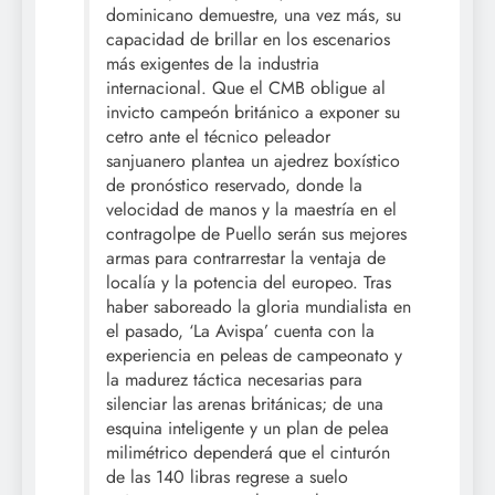
dominicano demuestre, una vez más, su
capacidad de brillar en los escenarios
más exigentes de la industria
internacional. Que el CMB obligue al
invicto campeón británico a exponer su
cetro ante el técnico peleador
sanjuanero plantea un ajedrez boxístico
de pronóstico reservado, donde la
velocidad de manos y la maestría en el
contragolpe de Puello serán sus mejores
armas para contrarrestar la ventaja de
localía y la potencia del europeo. Tras
haber saboreado la gloria mundialista en
el pasado, ‘La Avispa’ cuenta con la
experiencia en peleas de campeonato y
la madurez táctica necesarias para
silenciar las arenas británicas; de una
esquina inteligente y un plan de pelea
milimétrico dependerá que el cinturón
de las 140 libras regrese a suelo