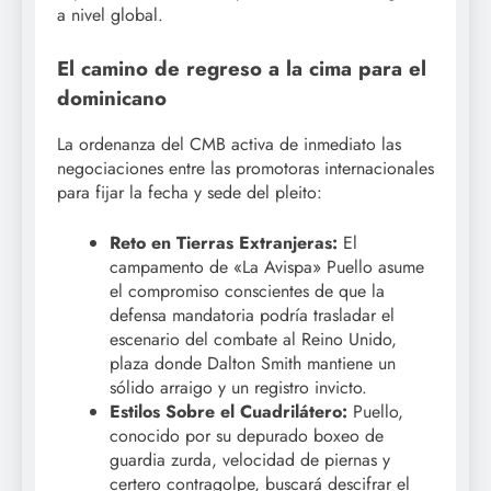
a nivel global.
El camino de regreso a la cima para el
dominicano
La ordenanza del CMB activa de inmediato las
negociaciones entre las promotoras internacionales
para fijar la fecha y sede del pleito:
Reto en Tierras Extranjeras:
El
campamento de «La Avispa» Puello asume
el compromiso conscientes de que la
defensa mandatoria podría trasladar el
escenario del combate al Reino Unido,
plaza donde Dalton Smith mantiene un
sólido arraigo y un registro invicto.
Estilos Sobre el Cuadrilátero:
Puello,
conocido por su depurado boxeo de
guardia zurda, velocidad de piernas y
certero contragolpe, buscará descifrar el