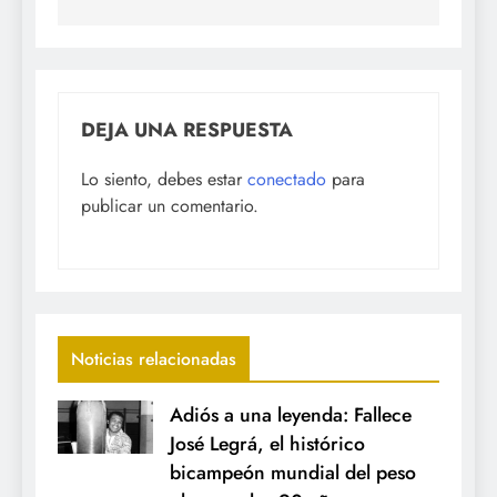
DEJA UNA RESPUESTA
Lo siento, debes estar
conectado
para
publicar un comentario.
Noticias relacionadas
Adiós a una leyenda: Fallece
José Legrá, el histórico
bicampeón mundial del peso