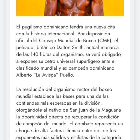
El pugilismo dominicano tendrá una nueva cita
con la historia internacional. Por disposición
oficial del Consejo Mundial de Boxeo (CMB), el
peleador británico Dalton Smith, actual monarca
de las 140 libras del organismo, se verá obligado
a exponer su cetro universal superligero ante el
clasificado mundial y ex campeón dominicano
Alberto “La Avispa” Puello.
La resolución del organismo rector del boxeo
mundial establece las bases para una de las
contiendas más esperadas en la división,
otorgándole al nativo de San Juan de la Maguana
la oportunidad directa de recuperar la condición
de campeón del mundo. El combate representa un
choque de alta factura técnica entre dos de los
exponentes más sólidos y estilistas de la categoría