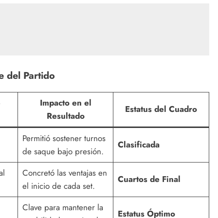
e del Partido
e
Impacto en el
Estatus del Cuadro
Resultado
Permitió sostener turnos
Clasificada
de saque bajo presión.
al
Concretó las ventajas en
Cuartos de Final
el inicio de cada set.
Clave para mantener la
Estatus Óptimo