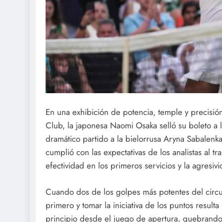
En una exhibición de potencia, temple y precisió
Club, la japonesa Naomi Osaka selló su boleto a
dramático partido a la bielorrusa Aryna Sabalenka,
cumplió con las expectativas de los analistas al 
efectividad en los primeros servicios y la agresiv
Cuando dos de los golpes más potentes del circu
primero y tomar la iniciativa de los puntos result
principio desde el juego de apertura, quebrand