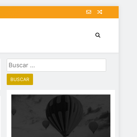
Buscar: