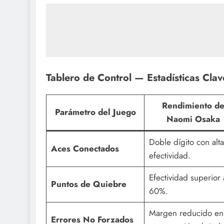
Tablero de Control — Estadísticas Clav
Rendimiento d
Parámetro del Juego
Naomi Osaka
Doble dígito con alta
Aces Conectados
efectividad.
Efectividad superior 
Puntos de Quiebre
60%.
Margen reducido en
Errores No Forzados