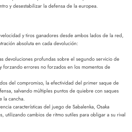
ntro y desestabilizar la defensa de la europea.
a velocidad y tiros ganadores desde ambos lados de la red,
tración absoluta en cada devolución:
las devoluciones profundas sobre el segundo servicio de
 y forzando errores no forzados en los momentos de
dos del compromiso, la efectividad del primer saque de
efensa, salvando múltiples puntos de quiebre con saques
e la cancha.
encia características del juego de Sabalenka, Osaka
, utilizando cambios de ritmo sutiles para obligar a su rival