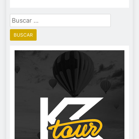
Buscar: