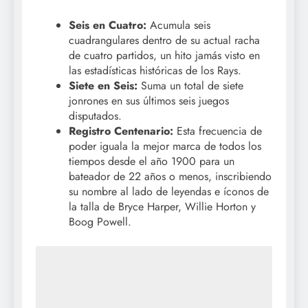
Seis en Cuatro:
Acumula seis
cuadrangulares dentro de su actual racha
de cuatro partidos, un hito jamás visto en
las estadísticas históricas de los Rays.
Siete en Seis:
Suma un total de siete
jonrones en sus últimos seis juegos
disputados.
Registro Centenario:
Esta frecuencia de
poder iguala la mejor marca de todos los
tiempos desde el año 1900 para un
bateador de 22 años o menos, inscribiendo
su nombre al lado de leyendas e íconos de
la talla de Bryce Harper, Willie Horton y
Boog Powell.