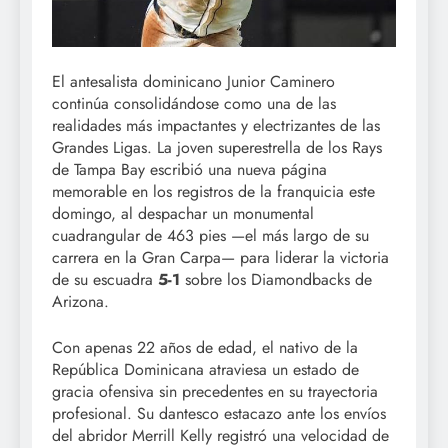
El antesalista dominicano Junior Caminero
continúa consolidándose como una de las
realidades más impactantes y electrizantes de las
Grandes Ligas. La joven superestrella de los Rays
de Tampa Bay escribió una nueva página
memorable en los registros de la franquicia este
domingo, al despachar un monumental
cuadrangular de 463 pies —el más largo de su
carrera en la Gran Carpa— para liderar la victoria
de su escuadra
5-1
sobre los Diamondbacks de
Arizona.
Con apenas 22 años de edad, el nativo de la
República Dominicana atraviesa un estado de
gracia ofensiva sin precedentes en su trayectoria
profesional. Su dantesco estacazo ante los envíos
del abridor Merrill Kelly registró una velocidad de