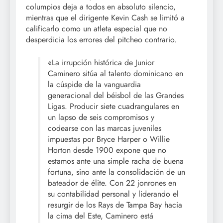
columpios deja a todos en absoluto silencio,
mientras que el dirigente Kevin Cash se limitó a
calificarlo como un atleta especial que no
desperdicia los errores del pitcheo contrario.
«La irrupción histórica de Junior
Caminero sitúa al talento dominicano en
la cúspide de la vanguardia
generacional del béisbol de las Grandes
Ligas. Producir siete cuadrangulares en
un lapso de seis compromisos y
codearse con las marcas juveniles
impuestas por Bryce Harper o Willie
Horton desde 1900 expone que no
estamos ante una simple racha de buena
fortuna, sino ante la consolidación de un
bateador de élite. Con 22 jonrones en
su contabilidad personal y liderando el
resurgir de los Rays de Tampa Bay hacia
la cima del Este, Caminero está