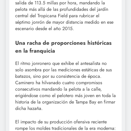
salida de 113.5 millas por hora, mandando la
pelota más allá de las profundidades del jardín
central del Tropicana Field para rubricar el
séptimo jonrón de mayor distancia medido en ese
escenario desde el año 2015.
Una racha de proporciones históricas
en la franquicia
El ritmo jonronero que exhibe el antesalista no
solo asombra por las mediciones estáticas de sus
batazos, sino por su consistencia de época.
Caminero ha hilvanado cuatro compromisos
consecutivos mandando la pelota a la calle,
erigiéndose como el pelotero más joven en toda la
historia de la organización de Tampa Bay en firmar
dicha hazaña.
El impacto de su producción ofensiva reciente
rompe los moldes tradicionales de la era moderna: