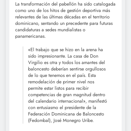
La transformación del pabellón ha sido catalogada
como uno de los hitos de gestión deportiva más
relevantes de las últimas décadas en el territorio
dominicano, sentando un precedente para futuras
candidaturas a sedes mundialistas o
panamericanas.
«El trabajo que se hizo en la arena ha
sido impresionante. La casa de Don
Virgilio es otra y todos los amantes del
baloncesto deberían sentirse orgullosos
de lo que tenemos en el país. Esta
remodelación de primer nivel nos
permite estar listos para recibir
competencias de gran magnitud dentro
del calendario internacional», manifestó
con entusiasmo el presidente de la
Federación Dominicana de Baloncesto
(Fedombal), José Monegro Uribe.