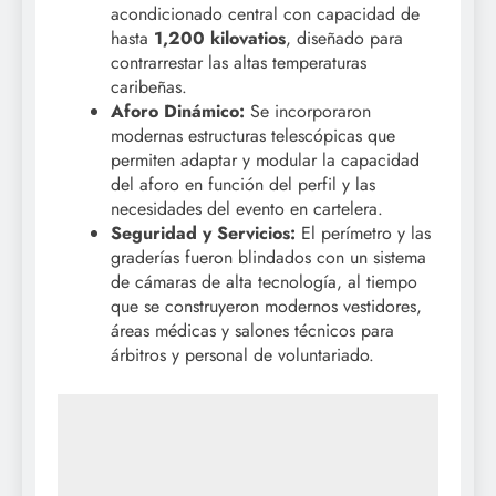
acondicionado central con capacidad de
hasta
1,200 kilovatios
, diseñado para
contrarrestar las altas temperaturas
caribeñas.
Aforo Dinámico:
Se incorporaron
modernas estructuras telescópicas que
permiten adaptar y modular la capacidad
del aforo en función del perfil y las
necesidades del evento en cartelera.
Seguridad y Servicios:
El perímetro y las
graderías fueron blindados con un sistema
de cámaras de alta tecnología, al tiempo
que se construyeron modernos vestidores,
áreas médicas y salones técnicos para
árbitros y personal de voluntariado.