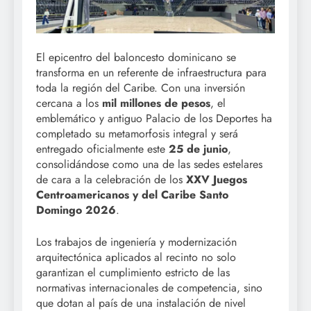
El epicentro del baloncesto dominicano se
transforma en un referente de infraestructura para
toda la región del Caribe. Con una inversión
cercana a los
mil millones de pesos
, el
emblemático y antiguo Palacio de los Deportes ha
completado su metamorfosis integral y será
entregado oficialmente este
25 de junio
,
consolidándose como una de las sedes estelares
de cara a la celebración de los
XXV Juegos
Centroamericanos y del Caribe Santo
Domingo 2026
.
Los trabajos de ingeniería y modernización
arquitectónica aplicados al recinto no solo
garantizan el cumplimiento estricto de las
normativas internacionales de competencia, sino
que dotan al país de una instalación de nivel