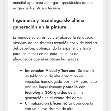
mundial apta para albergar espectáculos de alta
exigencia logística y técnica.
Ingeniería y tecnología de última
generación en la pintura
La remodelación estructural abarcó la renovación
absoluta de los sistemas tecnológicos y de confort
del pabellón, optimizando la experiencia tanto
para los atletas como para los miles de
aficionados que abarrotarán las gradas:
Innovación Visual y Terreno:
Se instaló
un tabloncillo de alta absorción de
impactos homologado por FIBA, coronado
por una impresionante
pantalla con
tecnología 360 grados
de última
generación en el centro del domo.
Climatización Eficiente:
La obra cuenta
con un nuevo sistema de aire