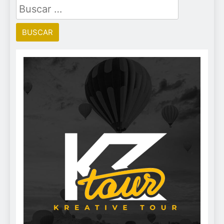
Buscar: