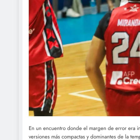
En un encuentro donde el margen de error era in
versiones más compactas y dominantes de la tem