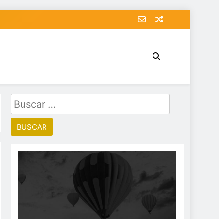
Buscar: