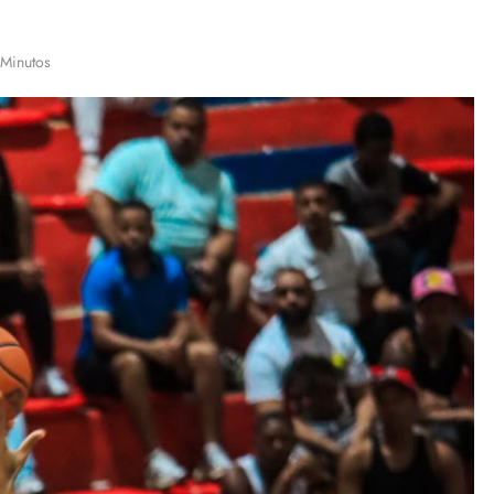
 Minutos