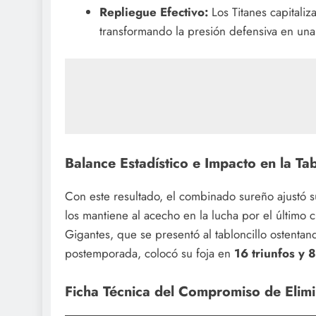
Repliegue Efectivo:
Los Titanes capitaliz
transformando la presión defensiva en una
Balance Estadístico e Impacto en la Ta
Con este resultado, el combinado sureño ajustó 
los mantiene al acecho en la lucha por el último cu
Gigantes, que se presentó al tabloncillo ostentan
postemporada, colocó su foja en
16 triunfos y 
Ficha Técnica del Compromiso de Elim