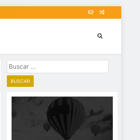
Buscar: