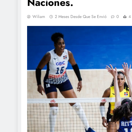
Naciones.
Wiliam
2 Meses Desde Que Se Envió
0
4