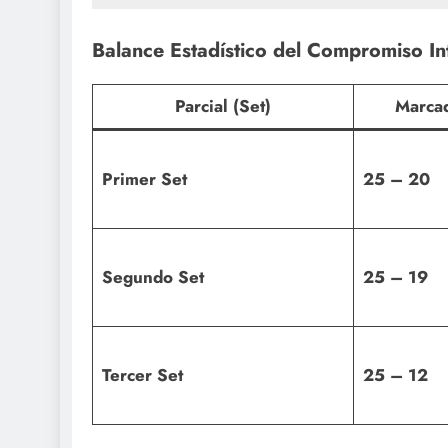
Balance Estadístico del Compromiso In
Parcial (Set)
Marca
Primer Set
25 – 20
Segundo Set
25 – 19
Tercer Set
25 – 12