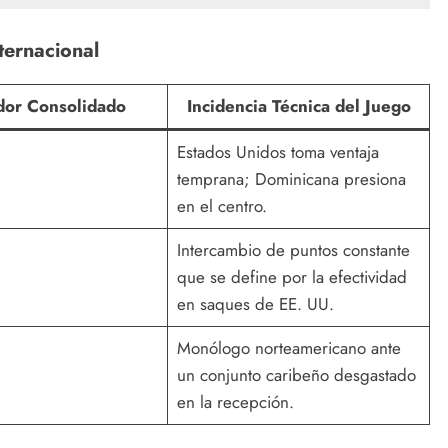
ternacional
dor Consolidado
Incidencia Técnica del Juego
Estados Unidos toma ventaja
temprana; Dominicana presiona
en el centro.
Intercambio de puntos constante
que se define por la efectividad
en saques de EE. UU.
Monólogo norteamericano ante
un conjunto caribeño desgastado
en la recepción.