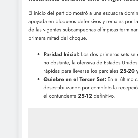
El inicio del partido mostró a una escuadra domin
apoyada en bloqueos defensivos y remates por la
de las vigentes subcampeonas olímpicas terminar
primera mitad del choque.
Paridad Inicial:
Los dos primeros sets se 
no obstante, la ofensiva de Estados Unidos
rápidas para llevarse los parciales
25-20 
Quiebre en el Tercer Set:
En el último c
desestabilizando por completo la recepci
el contundente
25-12
definitivo.