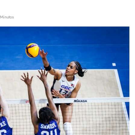
 Minutos