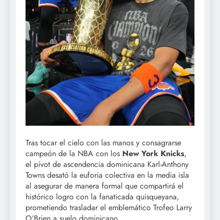
Tras tocar el cielo con las manos y consagrarse
campeón de la NBA con los
New York Knicks
,
el pívot de ascendencia dominicana Karl-Anthony
Towns desató la euforia colectiva en la media isla
al asegurar de manera formal que compartirá el
histórico logro con la fanaticada quisqueyana,
prometiendo trasladar el emblemático Trofeo Larry
O’Brien a suelo dominicano.