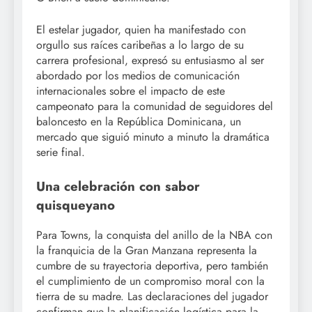
El estelar jugador, quien ha manifestado con
orgullo sus raíces caribeñas a lo largo de su
carrera profesional, expresó su entusiasmo al ser
abordado por los medios de comunicación
internacionales sobre el impacto de este
campeonato para la comunidad de seguidores del
baloncesto en la República Dominicana, un
mercado que siguió minuto a minuto la dramática
serie final.
Una celebración con sabor
quisqueyano
Para Towns, la conquista del anillo de la NBA con
la franquicia de la Gran Manzana representa la
cumbre de su trayectoria deportiva, pero también
el cumplimiento de un compromiso moral con la
tierra de su madre. Las declaraciones del jugador
confirman que la planificación logística para la