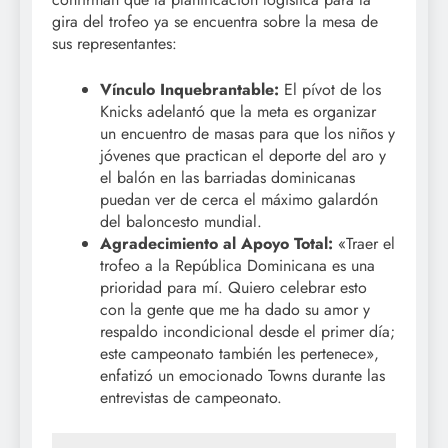
gira del trofeo ya se encuentra sobre la mesa de
sus representantes:
Vínculo Inquebrantable:
El pívot de los
Knicks adelantó que la meta es organizar
un encuentro de masas para que los niños y
jóvenes que practican el deporte del aro y
el balón en las barriadas dominicanas
puedan ver de cerca el máximo galardón
del baloncesto mundial.
Agradecimiento al Apoyo Total:
«Traer el
trofeo a la República Dominicana es una
prioridad para mí. Quiero celebrar esto
con la gente que me ha dado su amor y
respaldo incondicional desde el primer día;
este campeonato también les pertenece»,
enfatizó un emocionado Towns durante las
entrevistas de campeonato.