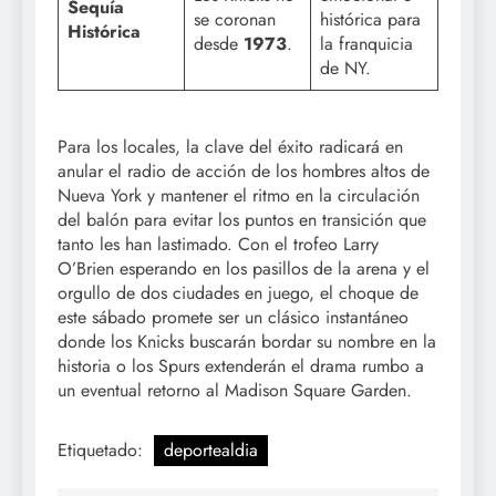
Sequía
se coronan
histórica para
Histórica
desde
1973
.
la franquicia
de NY.
Para los locales, la clave del éxito radicará en
anular el radio de acción de los hombres altos de
Nueva York y mantener el ritmo en la circulación
del balón para evitar los puntos en transición que
tanto les han lastimado. Con el trofeo Larry
O’Brien esperando en los pasillos de la arena y el
orgullo de dos ciudades en juego, el choque de
este sábado promete ser un clásico instantáneo
donde los Knicks buscarán bordar su nombre en la
historia o los Spurs extenderán el drama rumbo a
un eventual retorno al Madison Square Garden.
Etiquetado:
deportealdia