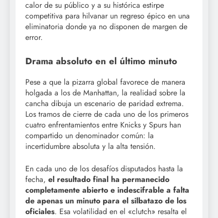
calor de su público y a su histórica estirpe
competitiva para hilvanar un regreso épico en una
eliminatoria donde ya no disponen de margen de
error.
Drama absoluto en el último minuto
Pese a que la pizarra global favorece de manera
holgada a los de Manhattan, la realidad sobre la
cancha dibuja un escenario de paridad extrema.
Los tramos de cierre de cada uno de los primeros
cuatro enfrentamientos entre Knicks y Spurs han
compartido un denominador común: la
incertidumbre absoluta y la alta tensión.
En cada uno de los desafíos disputados hasta la
fecha,
el resultado final ha permanecido
completamente abierto e indescifrable a falta
de apenas un minuto para el silbatazo de los
oficiales
. Esa volatilidad en el «clutch» resalta el