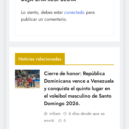
Lo siento, debes estar
conectado
para
publicar un comentario.
Noticias relacionadas
Cierre de honor: República
Dominicana vence a Venezuela
y conquista el quinto lugar en
el voleibol masculino de Santo
Domingo 2026.
wiliam
6 días desde que se
envió
0