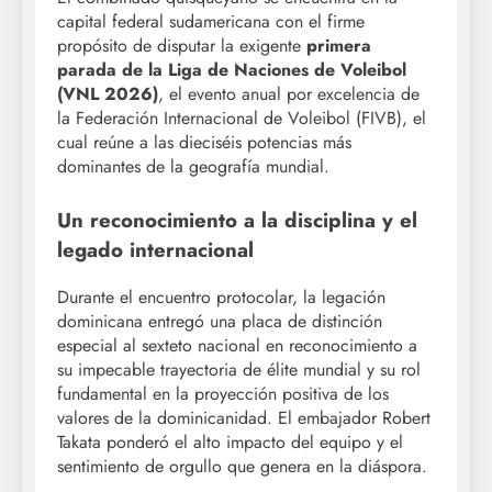
capital federal sudamericana con el firme
propósito de disputar la exigente
primera
parada de la Liga de Naciones de Voleibol
(VNL 2026)
, el evento anual por excelencia de
la Federación Internacional de Voleibol (FIVB), el
cual reúne a las dieciséis potencias más
dominantes de la geografía mundial.
Un reconocimiento a la disciplina y el
legado internacional
Durante el encuentro protocolar, la legación
dominicana entregó una placa de distinción
especial al sexteto nacional en reconocimiento a
su impecable trayectoria de élite mundial y su rol
fundamental en la proyección positiva de los
valores de la dominicanidad. El embajador Robert
Takata ponderó el alto impacto del equipo y el
sentimiento de orgullo que genera en la diáspora.