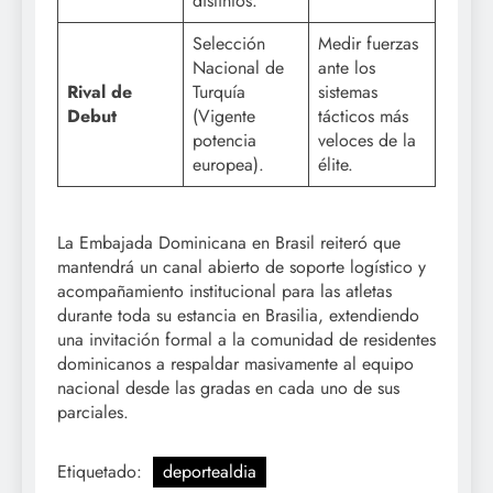
distintos.
Selección
Medir fuerzas
Nacional de
ante los
Rival de
Turquía
sistemas
Debut
(Vigente
tácticos más
potencia
veloces de la
europea).
élite.
La Embajada Dominicana en Brasil reiteró que
mantendrá un canal abierto de soporte logístico y
acompañamiento institucional para las atletas
durante toda su estancia en Brasilia, extendiendo
una invitación formal a la comunidad de residentes
dominicanos a respaldar masivamente al equipo
nacional desde las gradas en cada uno de sus
parciales.
Etiquetado:
deportealdia