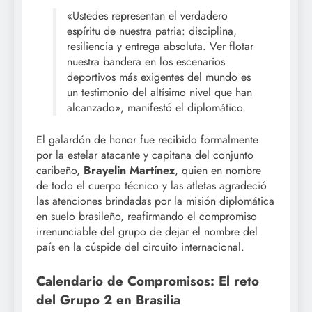
«Ustedes representan el verdadero
espíritu de nuestra patria: disciplina,
resiliencia y entrega absoluta. Ver flotar
nuestra bandera en los escenarios
deportivos más exigentes del mundo es
un testimonio del altísimo nivel que han
alcanzado», manifestó el diplomático.
El galardón de honor fue recibido formalmente
por la estelar atacante y capitana del conjunto
caribeño,
Brayelin Martínez
, quien en nombre
de todo el cuerpo técnico y las atletas agradeció
las atenciones brindadas por la misión diplomática
en suelo brasileño, reafirmando el compromiso
irrenunciable del grupo de dejar el nombre del
país en la cúspide del circuito internacional.
Calendario de Compromisos: El reto
del Grupo 2 en Brasilia