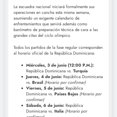
La escuadra nacional iniciará formalmente sus
operaciones en cancha esta misma semana,
asumiendo un exigente calendario de
enfrentamientos que servirá además como
barómetro de preparación técnica de cara a las
grandes citas del ciclo olímpico.
Todos los partidos de la fase regular corresponden
al horario oficial de la República Dominicana:
Miércoles, 3 de junio (12:00 P.M.):
República Dominicana vs.
Turquía
Jueves, 4 de junio:
República Dominicana
vs.
Brasil
(Horario por confirmar)
Viernes, 5 de junio:
República
Dominicana vs.
Países Bajos
(Horario por
confirmar)
Sábado, 6 de junio:
República
Dominicana vs.
Italia
(Horario por
confirmar)