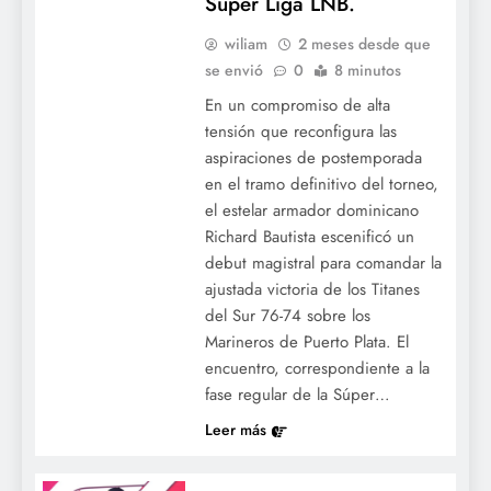
Súper Liga LNB.
wiliam
2 meses desde que
se envió
0
8 minutos
En un compromiso de alta
tensión que reconfigura las
aspiraciones de postemporada
en el tramo definitivo del torneo,
el estelar armador dominicano
Richard Bautista escenificó un
debut magistral para comandar la
ajustada victoria de los Titanes
del Sur 76-74 sobre los
Marineros de Puerto Plata. El
encuentro, correspondiente a la
fase regular de la Súper…
Leer más