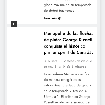
gloria máxima en su temporada
de debut tras vencer…
Leer más
F1
Monopolio de las flechas
de plata: George Russell
conquista el histórico
primer sprint de Canadá.
wiliam
2 meses desde que
se envió
0
6 minutos
La escudería Mercedes ratificó
de manera categórica su
extraordinario estado de gracia
en la temporada 2026 de la
Fórmula 1. El británico George
Russell se alzó este sábado de