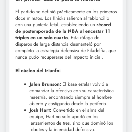
El partido se definió prácticamente en los primeros
doce minutos. Los Knicks salieron al tabloncillo
con una puntería letal, estableciendo un
récord
de postemporada de la NBA al encestar 11
triples en un solo cuarto
. Esta ráfaga de
disparos de larga distancia desmanteló por
completo la estrategia defensiva de Filadelfia, que
nunca pudo recuperarse del impacto inicial.
El núcleo del triunfo:
Jalen Brunson:
El base estelar volvió a
comandar la ofensiva con su característica
maestría, encontrando siempre al hombre
abierto y castigando desde la periferia.
Josh Hart:
Convertido en el alma del
equipo, Hart no solo aportó en los
lanzamientos de tres, sino que dominó los
rebotes y la intensidad defensiva.