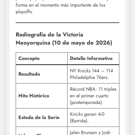
forma en el momento más importante de los
playoffs.
Radiografía de la Victoria
Neoyorquina (10 de mayo de 2026)
Concepto
Detalle Informativo
NY Knicks 144 – 114
Resultado
Philadelphia 76ers.
Récord NBA: 11 triples
Hito Histórico
en el primer cuarto
(postemporada).
Knicks ganan 4-0
Estado de la Serie
(Barrida).
Jalen Brunson y Josh