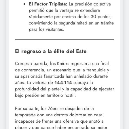
El Factor Triplista:
La precisión colectiva
permitió que la ventaja se extendiera
rápidamente por encima de los 30 puntos,
convirtiendo la segunda mitad en un trámite
para los visitantes.
El regreso a la élite del Este
Con esta barrida, los Knicks regresan a una final
de conferencia, un escenario que la franquicia y
su apasionada fanaticada han anhelado durante
años. La victoria de
144-114
subraya la
profundidad del plantel y la capacidad de ejecutar
bajo presión en territorio hostil.
Por su parte, los 76ers se despiden de la
temporada con una derrota dolorosa en casa,
incapaces de frenar una ofensiva que anotó a
placer y que parece haber encontrado su mejor