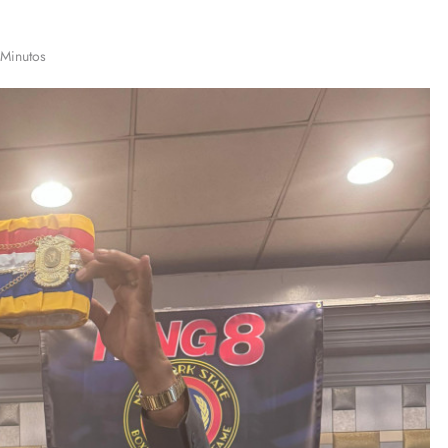
 Minutos