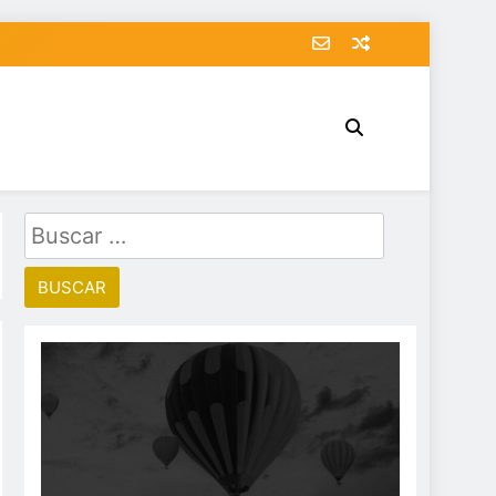
Buscar: