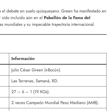
iva el debate en suelo quisqueyano. Green ha manifestado en
 sido incluido aún en el
Pabellón de la Fama del
as mundiales y su impecable trayectoria internacional.
Información
Julio César Green («Bocú»).
Las Terrenas, Samaná, RD.
27 – 6 – 1 (19 KOs).
2 veces Campeón Mundial Peso Mediano (AMB).