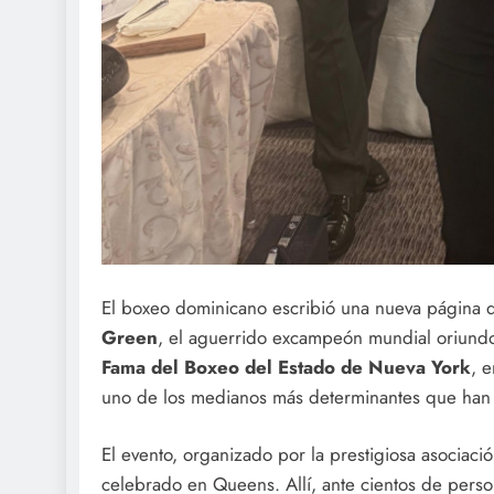
El boxeo dominicano escribió una nueva página
Green
, el aguerrido excampeón mundial oriundo
Fama del Boxeo del Estado de Nueva York
, 
uno de los medianos más determinantes que han p
El evento, organizado por la prestigiosa asociaci
celebrado en Queens. Allí, ante cientos de perso