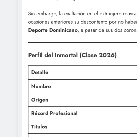
Sin embargo, la exaltación en el extranjero reav
ocasiones anteriores su descontento por no haber
Deporte Dominicano
, a pesar de sus dos coron
Perfil del Inmortal (Clase 2026)
Detalle
Nombre
Origen
Récord Profesional
Títulos