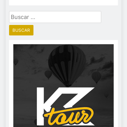
Buscar: