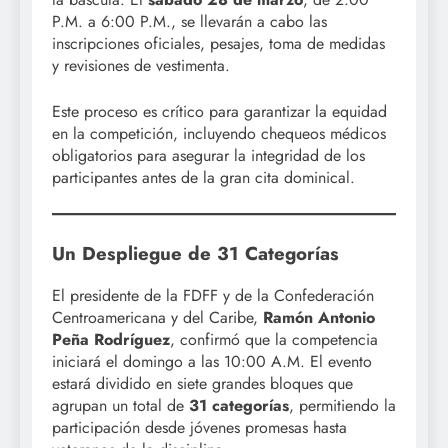
P.M. a 6:00 P.M., se llevarán a cabo las
inscripciones oficiales, pesajes, toma de medidas
y revisiones de vestimenta.
Este proceso es crítico para garantizar la equidad
en la competición, incluyendo chequeos médicos
obligatorios para asegurar la integridad de los
participantes antes de la gran cita dominical.
Un Despliegue de 31 Categorías
El presidente de la FDFF y de la Confederación
Centroamericana y del Caribe,
Ramón Antonio
Peña Rodríguez
, confirmó que la competencia
iniciará el domingo a las 10:00 A.M. El evento
estará dividido en siete grandes bloques que
agrupan un total de
31 categorías
, permitiendo la
participación desde jóvenes promesas hasta