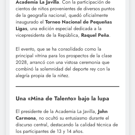
Academia La Javilla
. Con la participación de
cientos de niños provenientes de diversos puntos
de la geografía nacional, quedó oficialmente
inaugurado el
Torneo Nacional de Pequeñas
Ligas
, una edición especial dedicada a la
vicepresidenta de la República,
Raquel Peña
.
El evento, que se ha consolidado como la
principal vitrina para los prospectos de la clase
2028, arrancó con una vistosa ceremonia que
combinó la solemnidad del deporte rey con la
alegría propia de la niñez.
Una «Mina de Talento» bajo la lupa
El presidente de la Academia La Javilla,
John
Carmona
, no ocultó su entusiasmo durante el
discurso central, destacando la calidad técnica de
los participantes de 13 y 14 años.