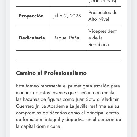
(Todo el país)
Prospectos de
Proyección
Julio 2, 2028
Alto Nivel
Vicepresident
Dedicataria
Raquel Peña
a de la
República
Camino al Profesionalismo
Este torneo representa el primer gran escalón para
muchos de estos jóvenes que sueñan con emular
las hazañas de figuras como Juan Soto o Vladimir
Guerrero Jr. La Academia La Javilla reafirma así su
compromiso de décadas como el principal centro
de formación integral y deportiva en el corazón de
la capital dominicana.