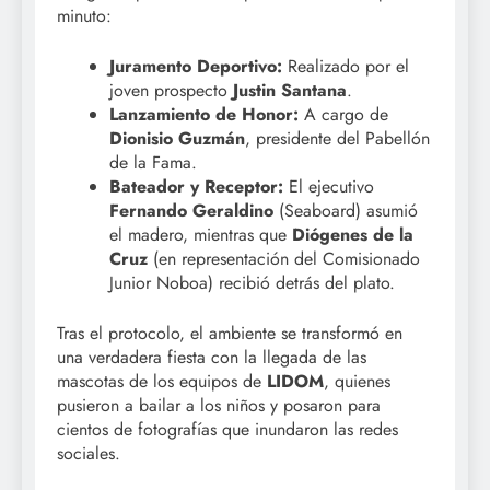
minuto:
Juramento Deportivo:
Realizado por el
joven prospecto
Justin Santana
.
Lanzamiento de Honor:
A cargo de
Dionisio Guzmán
, presidente del Pabellón
de la Fama.
Bateador y Receptor:
El ejecutivo
Fernando Geraldino
(Seaboard) asumió
el madero, mientras que
Diógenes de la
Cruz
(en representación del Comisionado
Junior Noboa) recibió detrás del plato.
Tras el protocolo, el ambiente se transformó en
una verdadera fiesta con la llegada de las
mascotas de los equipos de
LIDOM
, quienes
pusieron a bailar a los niños y posaron para
cientos de fotografías que inundaron las redes
sociales.