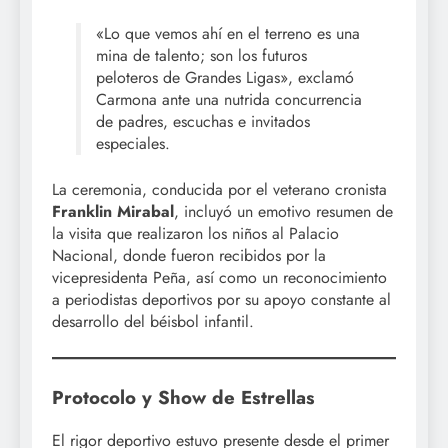
«Lo que vemos ahí en el terreno es una
mina de talento; son los futuros
peloteros de Grandes Ligas», exclamó
Carmona ante una nutrida concurrencia
de padres, escuchas e invitados
especiales.
La ceremonia, conducida por el veterano cronista
Franklin Mirabal
, incluyó un emotivo resumen de
la visita que realizaron los niños al Palacio
Nacional, donde fueron recibidos por la
vicepresidenta Peña, así como un reconocimiento
a periodistas deportivos por su apoyo constante al
desarrollo del béisbol infantil.
Protocolo y Show de Estrellas
El rigor deportivo estuvo presente desde el primer