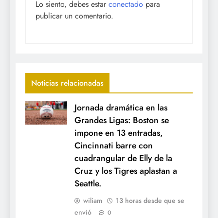
Lo siento, debes estar
conectado
para
publicar un comentario.
Noticias relacionadas
Jornada dramática en las
Grandes Ligas: Boston se
impone en 13 entradas,
Cincinnati barre con
cuadrangular de Elly de la
Cruz y los Tigres aplastan a
Seattle.
wiliam
13 horas desde que se
envió
0