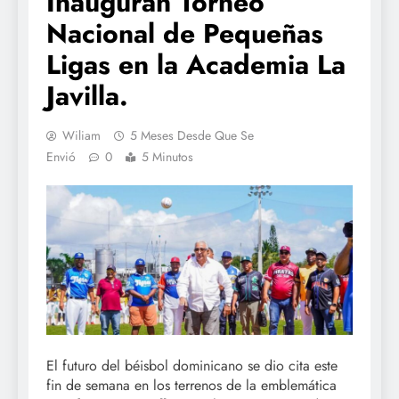
Inauguran Torneo
Nacional de Pequeñas
Ligas en la Academia La
Javilla.
Wiliam
5 Meses Desde Que Se
Envió
0
5 Minutos
El futuro del béisbol dominicano se dio cita este
fin de semana en los terrenos de la emblemática